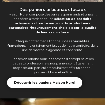
Des paniers artisanaux locaux
Maison Hurel compose des paniers gourmands réunissant
nos pâtes à tartiner et une
sélection de produits
artisanaux ultra-locaux
, issus de
producteurs
partenaires rigoureusement choisis pour la qualité
de leur savoir-faire
.
Chaque coffret met à l’honneur des
spécialités
françaises
, majoritairement issues de notre territoire, dans
une démarche exigeante et cohérente.
Pensés en priorité pour les comités d’entreprise et les
cadeaux professionnels, nos paniers sont également
proposés aux particuliers souhaitant offrir un cadeau
gourmand, local et raffiné.
Découvrir les paniers Maison Hurel