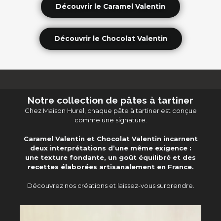
Découvrir le Caramel Valentin
Découvrir le Chocolat Valentin
Notre collection de pâtes à tartiner
Chez Maison Hurel, chaque pâte à tartiner est conçue
comme une signature.
Caramel Valentin et Chocolat Valentin incarnent
deux interprétations d’une même exigence :
une texture fondante, un goût équilibré et des
recettes élaborées artisanalement en France.
Découvrez nos créations et laissez-vous surprendre.