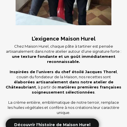
L’exigence Maison Hurel
Chez Maison Hurel, chaque pâte à tartiner est pensée
artisanalement dans notre atelier autour d’une signature forte :
une texture fondante et un goût immédiatement
reconnaissable.
Inspirées de l’univers du chef étoilé Jacques Thorel
,
cousin du fondateur de la Maison, nos recettes sont
élaborées artisanalement dans notre atelier de
Châteaubriant
, à partir de
matières premières françaises
soigneusement sélectionnées
.
La crème entière, emblématique de notre terroir, remplace
les huiles végétales et confère à nos créations leur caractère
unique.
Découvrir l'histoire de Maison Hurel