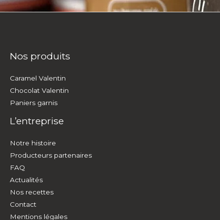
Nos produits
Caramel Valentin
Chocolat Valentin
Paniers garnis
L’entreprise
Notre histoire
Producteurs partenaires
FAQ
Actualités
Nos recettes
Contact
Mentions légales