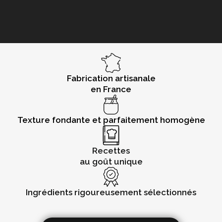
Fabrication artisanale
en France
Texture fondante et parfaitement homogène
Recettes
au goût unique
Ingrédients rigoureusement sélectionnés