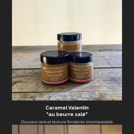
Caramel Valentin
"au beurre salé"
Douceur rare et texture fondante incomparable.