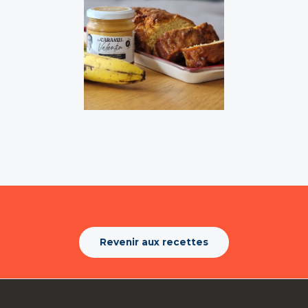
Revenir aux recettes