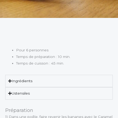
Pour 6 personnes
Temps de préparation : 10 min.
Temps de cuisson : 45 min.
Ingrédients
Ustensiles
Préparation
1) Dans une poêle, faire revenir les bananes avec le Caramel