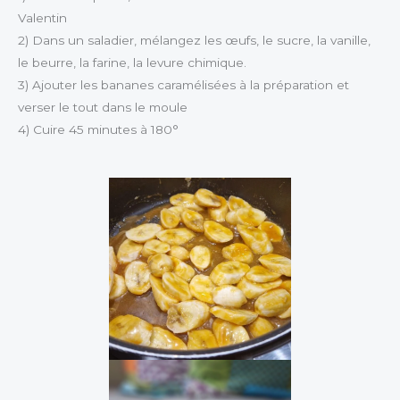
Valentin
2) Dans un saladier, mélangez les œufs, le sucre, la vanille,
le beurre, la farine, la levure chimique.
3) Ajouter les bananes caramélisées à la préparation et
verser le tout dans le moule
4) Cuire 45 minutes à 180°