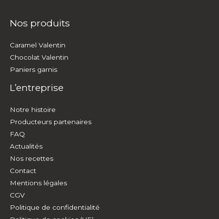
Nos produits
Caramel Valentin
Chocolat Valentin
Paniers garnis
L’entreprise
Notre histoire
Producteurs partenaires
FAQ
Actualités
Nos recettes
Contact
Mentions légales
CGV
Politique de confidentialité