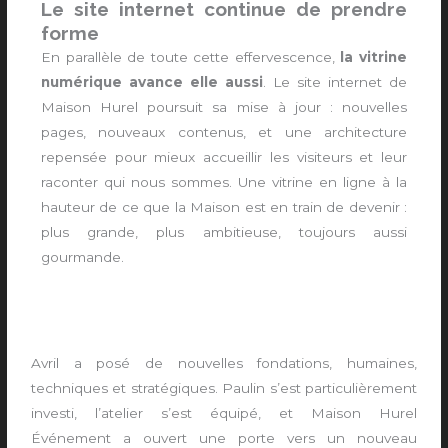
Le site internet continue de prendre
forme
En parallèle de toute cette effervescence,
la vitrine
numérique avance elle aussi
. Le site internet de
Maison Hurel poursuit sa mise à jour : nouvelles
pages, nouveaux contenus, et une architecture
repensée pour mieux accueillir les visiteurs et leur
raconter qui nous sommes. Une vitrine en ligne à la
hauteur de ce que la Maison est en train de devenir :
plus grande, plus ambitieuse, toujours aussi
gourmande.
Avril a posé de nouvelles fondations, humaines,
techniques et stratégiques. Paulin s’est particulièrement
investi, l’atelier s’est équipé, et Maison Hurel
Événement a ouvert une porte vers un nouveau