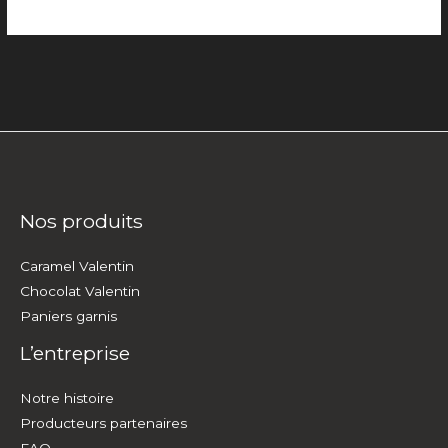
Nos produits
Caramel Valentin
Chocolat Valentin
Paniers garnis
L’entreprise
Notre histoire
Producteurs partenaires