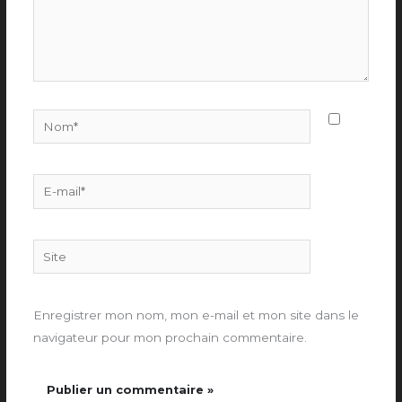
Nom*
E-
mail*
Site
Enregistrer mon nom, mon e-mail et mon site dans le
navigateur pour mon prochain commentaire.