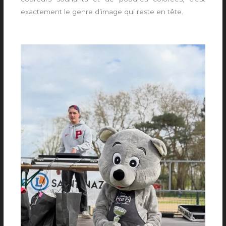
exactement le genre d’image qui reste en tête.