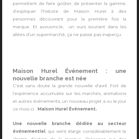
permettent de faire goûter, de présenter la gamme,
d’expliquer l’histoire de Maison Hurel à des
personnes découvrant pour la première fois la
marque. Et avouons-le, un ours souriant dans les
allées d’un supermarché, ça ne passe pas inaperçu.
Maison Hurel Événement : une
nouvelle branche est née
C’est sans doute la grande nouvelle d’avril. Fort de
l’expérience accumulée sur les marchés, animations
et autres événements, un nouveau projet a vu le jour
ce mois-ci :
Maison Hurel Événement.
Une nouvelle branche dédiée au secteur
événementiel
, qui vient élargir considérablement le